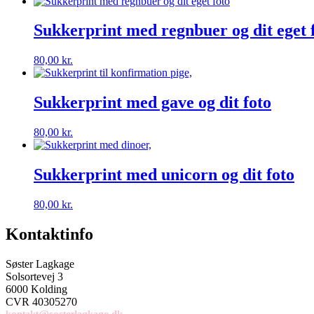
Sukkerprint med regnbuer og dit eget 
80,00
kr.
Sukkerprint med gave og dit foto
80,00
kr.
Sukkerprint med unicorn og dit foto
80,00
kr.
Kontaktinfo
Søster Lagkage
Solsortevej 3
6000 Kolding
CVR 40305270