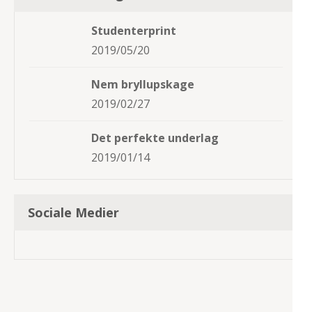
Studenterprint
2019/05/20
Nem bryllupskage
2019/02/27
Det perfekte underlag
2019/01/14
Sociale Medier