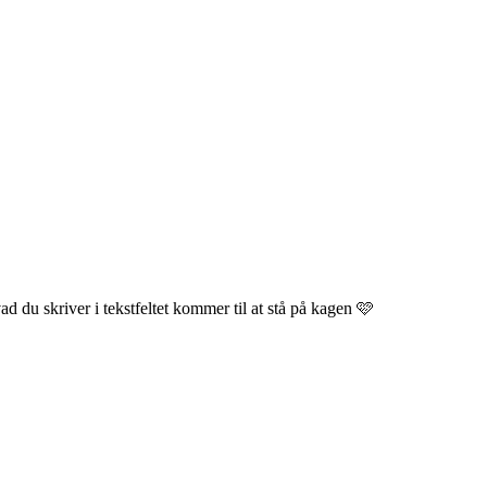
hvad du skriver i tekstfeltet kommer til at stå på kagen 🩷