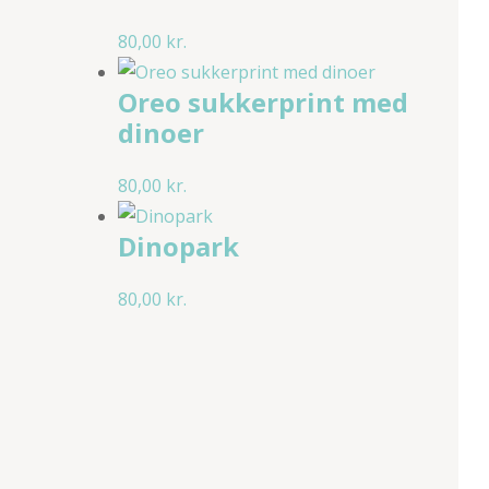
80,00
kr.
Oreo sukkerprint med
dinoer
80,00
kr.
Dinopark
80,00
kr.