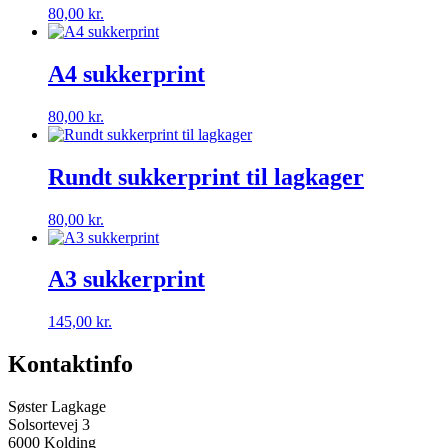
80,00
kr.
A4 sukkerprint
80,00
kr.
Rundt sukkerprint til lagkager
80,00
kr.
A3 sukkerprint
145,00
kr.
Kontaktinfo
Søster Lagkage
Solsortevej 3
6000 Kolding