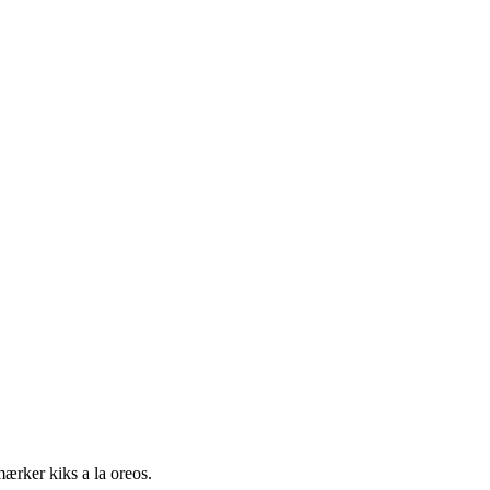
 mærker kiks a la oreos.